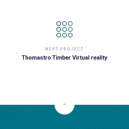
NEXT PROJECT
Thomastro Timber Virtual reality