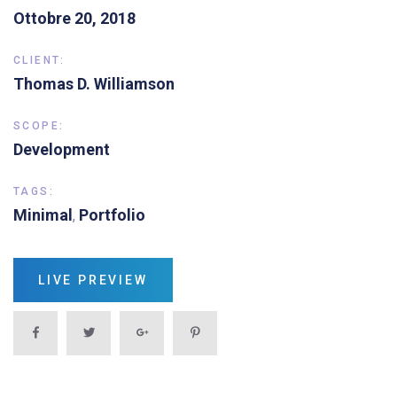
Ottobre 20, 2018
CLIENT:
Thomas D. Williamson
SCOPE:
Development
TAGS:
Minimal
Portfolio
,
LIVE PREVIEW