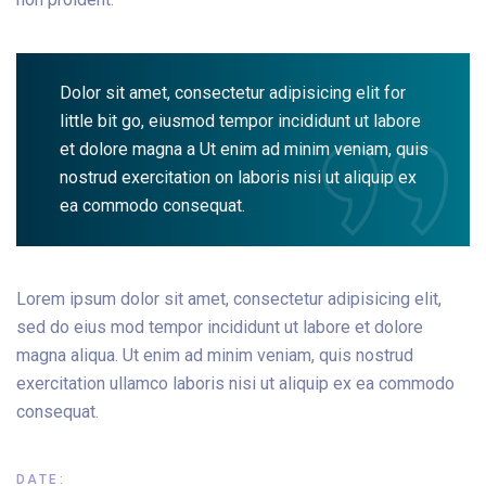
Dolor sit amet, consectetur adipisicing elit for
little bit go, eiusmod tempor incididunt ut labore
et dolore magna a Ut enim ad minim veniam, quis
nostrud exercitation on laboris nisi ut aliquip ex
ea commodo consequat.
Lorem ipsum dolor sit amet, consectetur adipisicing elit,
sed do eius mod tempor incididunt ut labore et dolore
magna aliqua. Ut enim ad minim veniam, quis nostrud
exercitation ullamco laboris nisi ut aliquip ex ea commodo
consequat.
DATE: