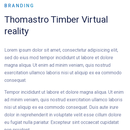
BRANDING
Thomastro Timber Virtual
reality
Lorem ipsum dolor sit amet, consectetur adipisicing elit,
sed do eius mod tempor incididunt ut labore et dolore
magna aliqua. Ut enim ad minim veniam, quis nostrud
exercitation ullamco laboris nisi ut aliquip ex ea commodo
consequat.
Tempor incididunt ut labore et dolore magna aliqua. Ut enim
ad minim veniam, quis nostrud exercitation ullamco laboris
nisi ut aliquip ex ea commodo consequat. Duis aute irure
dolor in reprehenderit in voluptate velit esse cillum dolore
eu fugiat nulla pariatur. Excepteur sint occaecat cupidatat
non proident.